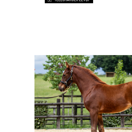
TÉLÉCHARGER LE PDF