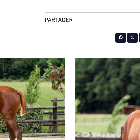
PARTAGER