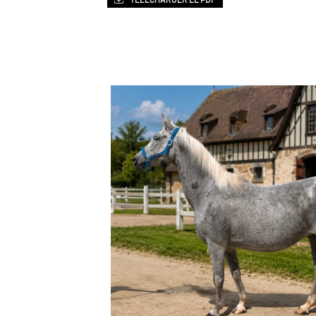
TÉLÉCHARGER LE PDF