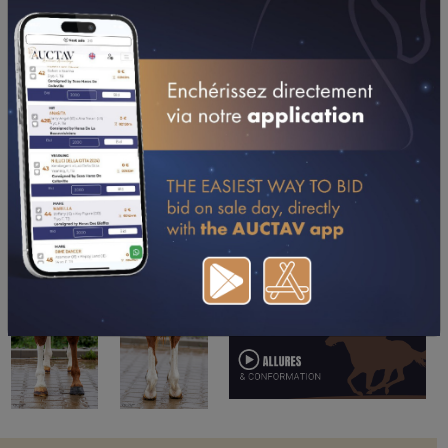
TÉLÉCHARGER LE PDF