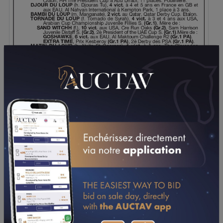
TÉLÉCHARGER LE PDF