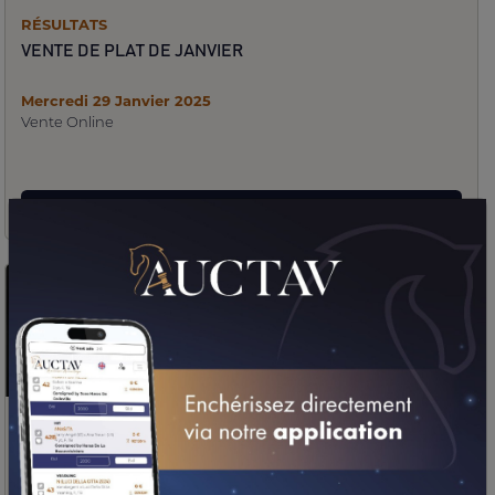
RÉSULTATS
VENTE DE PLAT DE JANVIER
Mercredi 29 Janvier 2025
Vente Online
Résultats
RÉSULTATS
RÉSULTATS
VENTE OBSTACLE DE JANVIER