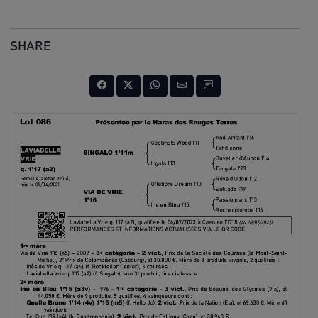
SHARE