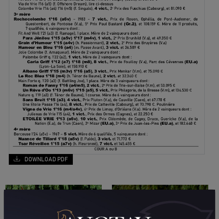
DOWNLOAD PDF