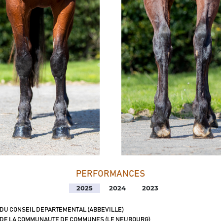
PERFORMANCES
2025
2024
2023
 DU CONSEIL DEPARTEMENTAL (ABBEVILLE)
 DE LA COMMUNAUTE DE COMMUNES (LE NEUBOURG)