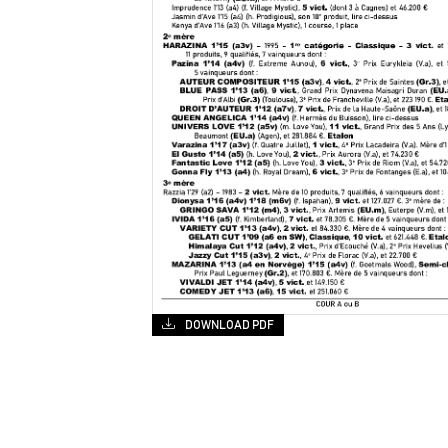
DOWNLOAD PDF