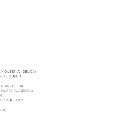
 x QUEEN ANGELICA)
OUS x QUEEN
EN ANGELICA)
x QUEEN ANGELICA)
)
EEN ANGELICA)
ICA)