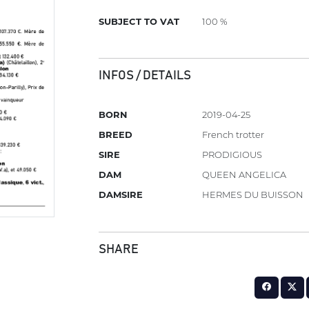
SUBJECT TO VAT
100 %
INFOS / DETAILS
BORN
2019-04-25
BREED
French trotter
SIRE
PRODIGIOUS
DAM
QUEEN ANGELICA
DAMSIRE
HERMES DU BUISSON
SHARE