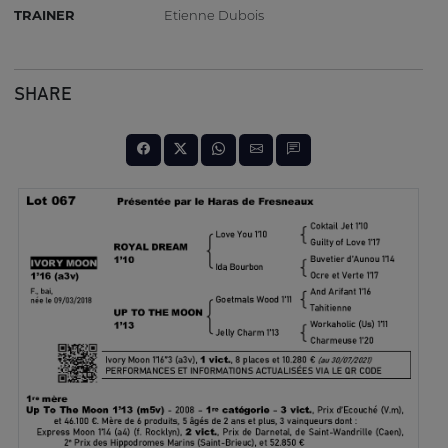
TRAINER
Etienne Dubois
SHARE