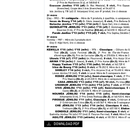
DOWNLOAD PDF