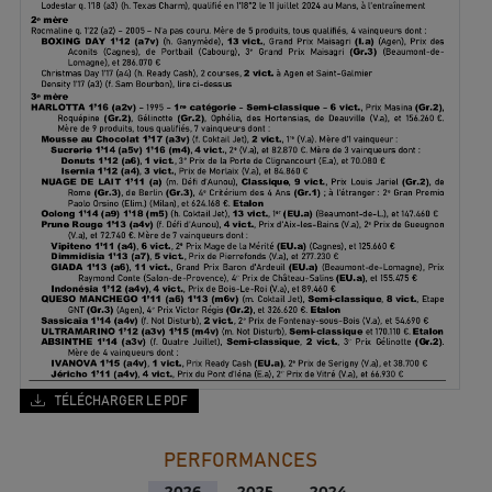
TÉLÉCHARGER LE PDF
PERFORMANCES
2026
2025
2024