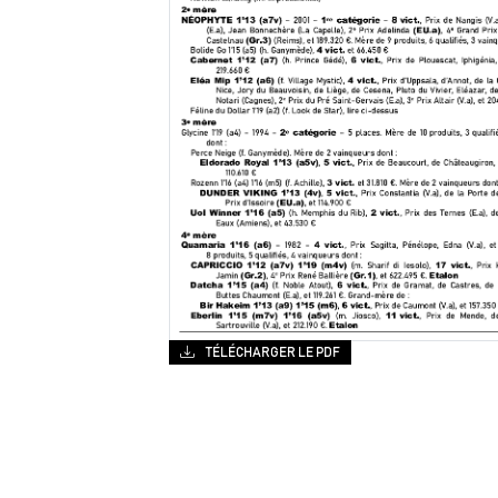
TÉLÉCHARGER LE PDF