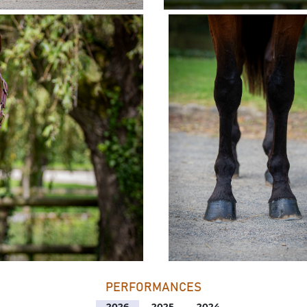
PERFORMANCES
2026
2025
2024