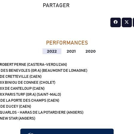
PARTAGER
PERFORMANCES
2022
2021
2020
 ROBERT PERNE (CASTERA-VERDUZAN)
 DES BENEVOLES (GR A) (BEAUMONT DE LOMAGNE)
 DE CRETTEVILLE (CAEN)
IX BINIOU DE CONNEE (CHOLET)
IX DE CANTELOUP (CAEN)
IX PARIS TURF (GR A) (SAINT-MALO)
 DE LA PORTE DES CHAMPS (CAEN)
 DE DUCEY (CAEN)
 QUARLOS - HARAS DE LA POTARDIERE (ANGERS)
 NEW STAR (ANGERS)