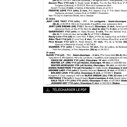
TÉLÉCHARGER LE PDF