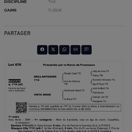
DISCIPLINE
Trot
GAINS
11 250€
PARTAGER