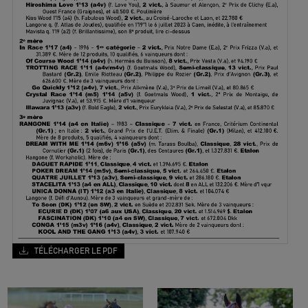
TÉLÉCHARGER LE PDF