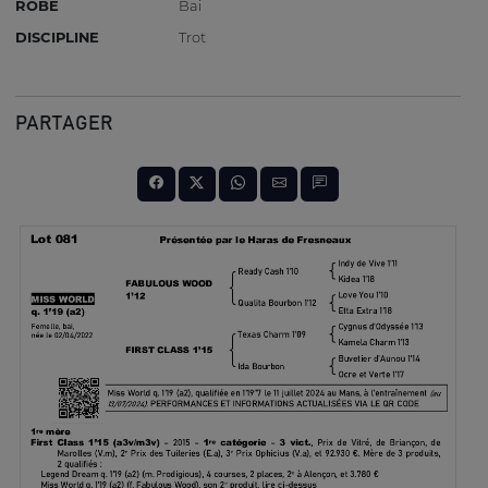
ROBE
Bai
DISCIPLINE
Trot
PARTAGER