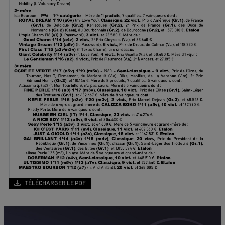
TÉLÉCHARGER LE PDF