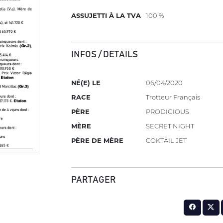
ASSUJETTI À LA TVA
100 %
INFOS / DETAILS
NÉ(E) LE
06/04/2020
RACE
Trotteur Français
PÈRE
PRODIGIOUS
MÈRE
SECRET NIGHT
PÈRE DE MÈRE
COKTAIL JET
PARTAGER