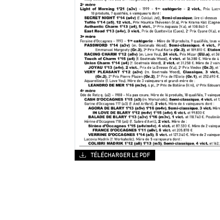
TÉLÉCHARGER LE PDF