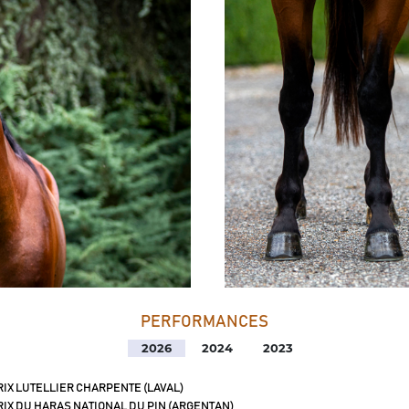
PERFORMANCES
2026
2024
2023
IX LUTELLIER CHARPENTE (LAVAL)
IX DU HARAS NATIONAL DU PIN (ARGENTAN)