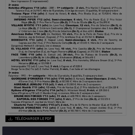
TÉLÉCHARGER LE PDF