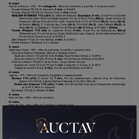
TÉLÉCHARGER LE PDF