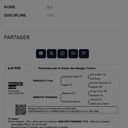
ROBE
Bai
DISCIPLINE
Trot
PARTAGER