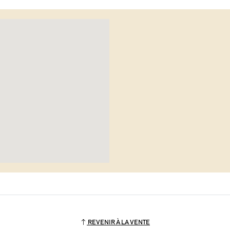
REVENIR À LA VENTE