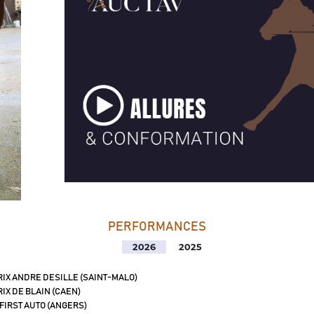
PERFORMANCES
2026
2025
IX ANDRE DESILLE (SAINT-MALO)
IX DE BLAIN (CAEN)
 FIRST AUTO (ANGERS)