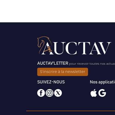
AUCTAV'LETTER
pour recevoir toutes nos actua
S'inscrire à la newsletter
SUIVEZ-NOUS
Nos applicat