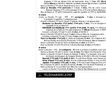
TÉLÉCHARGER LE PDF