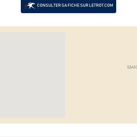
CONSULTER SA FICHE SUR LETROT.COM
5341