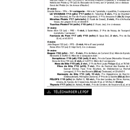
TÉLÉCHARGER LE PDF