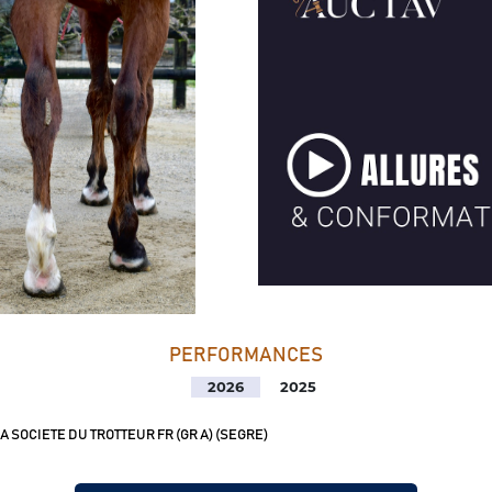
PERFORMANCES
2026
2025
A SOCIETE DU TROTTEUR FR (GR A) (SEGRE)