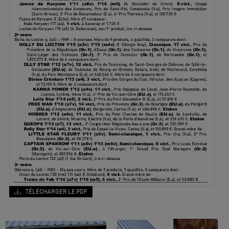
TÉLÉCHARGER LE PDF