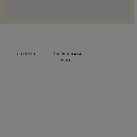
LOT 24B
REVENIR À LA
VENTE