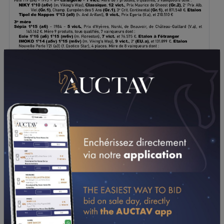
TÉLÉCHARGER LE PDF