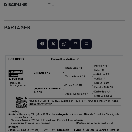
DISCIPLINE
Trot
PARTAGER