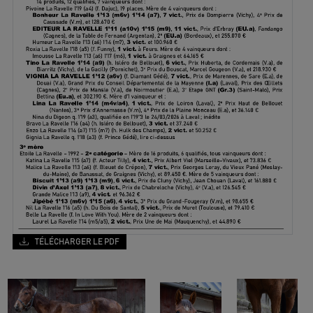
TÉLÉCHARGER LE PDF