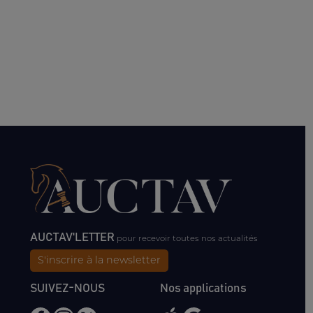
AUCTAV'LETTER
pour recevoir toutes nos actualités
S'inscrire à la newsletter
SUIVEZ-NOUS
Nos applications