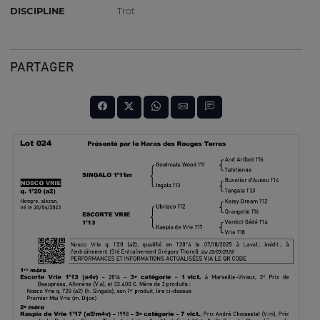
DISCIPLINE
Trot
PARTAGER