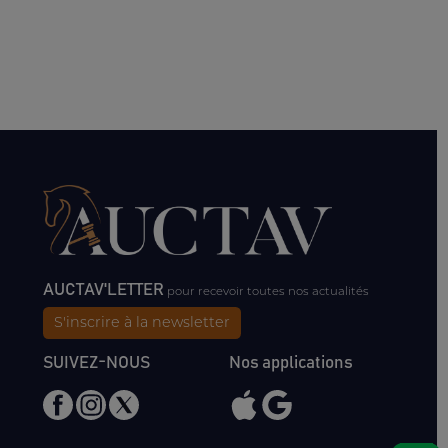
AUCTAV'LETTER
pour recevoir toutes nos actualités
S'inscrire à la newsletter
SUIVEZ-NOUS
Nos applications