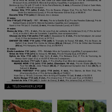
TÉLÉCHARGER LE PDF