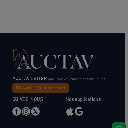
AUCTAV'LETTER
pour recevoir toutes nos actualités
S'inscrire à la newsletter
SUIVEZ-NOUS
Nos applications