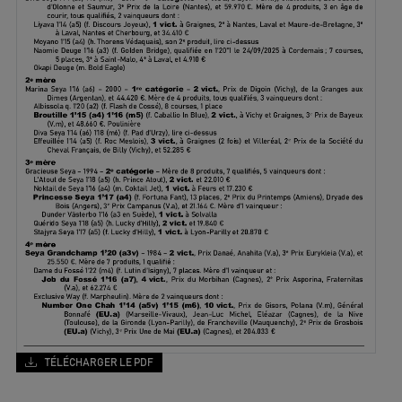
TÉLÉCHARGER LE PDF