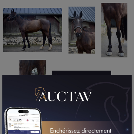
PERFORMANCES