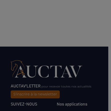
AUCTAV'LETTER
pour recevoir toutes nos actualités
S'inscrire à la newsletter
SUIVEZ-NOUS
Nos applications