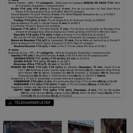
TÉLÉCHARGER LE PDF