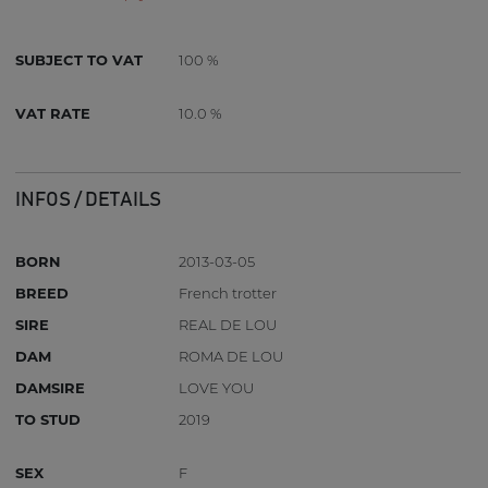
SUBJECT TO VAT
100 %
VAT RATE
10.0 %
INFOS / DETAILS
BORN
2013-03-05
BREED
French trotter
SIRE
REAL DE LOU
DAM
ROMA DE LOU
DAMSIRE
LOVE YOU
TO STUD
2019
SEX
F