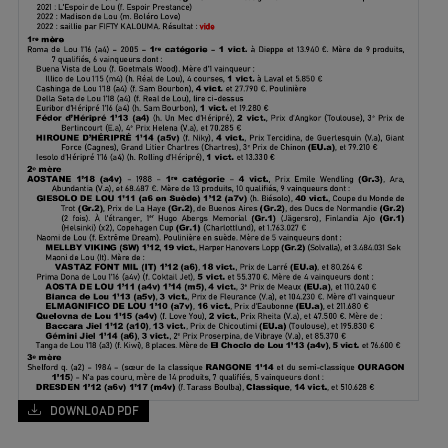
DOWNLOAD PDF