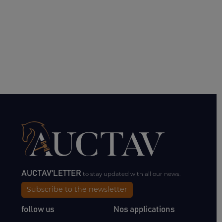
AUCTAV'LETTER
to stay updated with all our news.
Subscribe to the newsletter
follow us
Nos applications