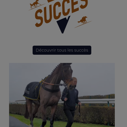
Découvrir tous les succès