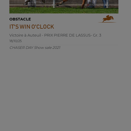
OBSTACLE
IT'S WIN O'CLOCK
Victoire à Auteuil - PRIX PIERRE DE LASSUS- Gr. 3
18/10/25
CHASER DAY Show sale 2021