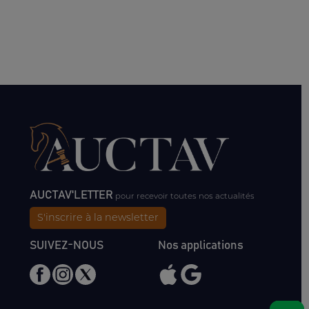
AUCTAV'LETTER
pour recevoir toutes nos actualités
S'inscrire à la newsletter
SUIVEZ-NOUS
Nos applications