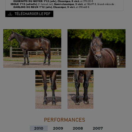
TÉLÉCHARGER LE PDF
PERFORMANCES
2010
2009
2008
2007