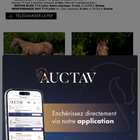
TÉLÉCHARGER LE PDF
PERFORMANCES
2017
2016