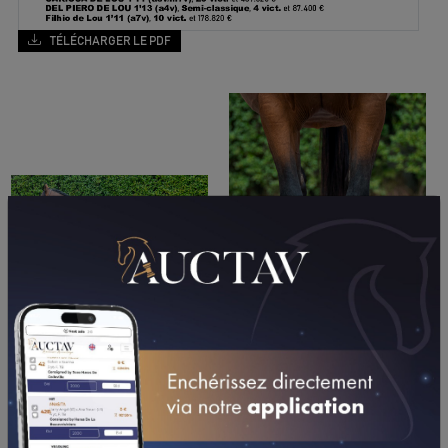
TÉLÉCHARGER LE PDF