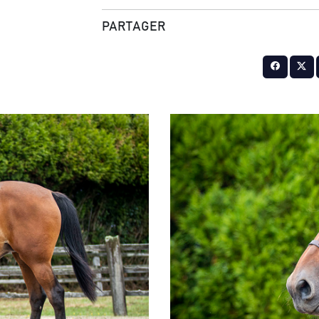
PARTAGER