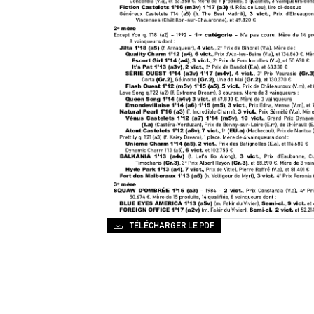
TÉLÉCHARGER LE PDF