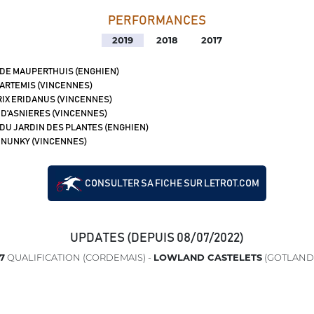
PERFORMANCES
2019
2018
2017
 DE MAUPERTHUIS (ENGHIEN)
 ARTEMIS (VINCENNES)
IX ERIDANUS (VINCENNES)
 D'ASNIERES (VINCENNES)
 DU JARDIN DES PLANTES (ENGHIEN)
 NUNKY (VINCENNES)
CONSULTER SA FICHE SUR LETROT.COM
UPDATES (DEPUIS 08/07/2022)
7
QUALIFICATION (CORDEMAIS) -
LOWLAND CASTELETS
(GOTLAND