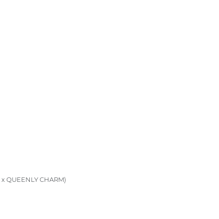
 x QUEENLY CHARM)