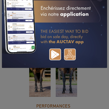
TÉLÉCHARGER LE PDF
PERFORMANCES