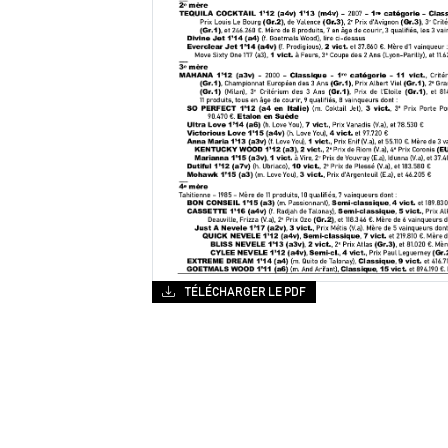
TÉLÉCHARGER LE PDF