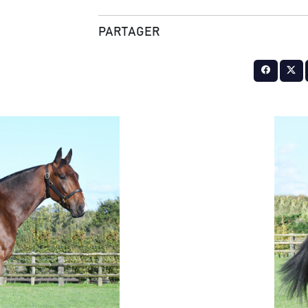
PARTAGER