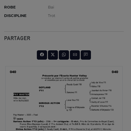
ROBE
Bai
DISCIPLINE
Trot
PARTAGER