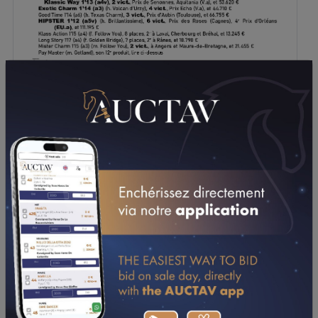
TÉLÉCHARGER LE PDF