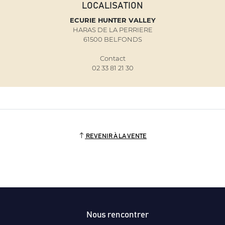
LOCALISATION
ECURIE HUNTER VALLEY
HARAS DE LA PERRIERE
61500 BELFONDS
Contact
02 33 81 21 30
REVENIR À LA VENTE
Nous rencontrer