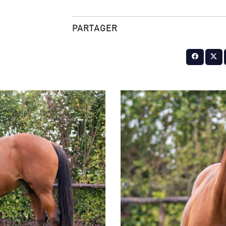
PARTAGER