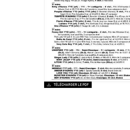
TÉLÉCHARGER LE PDF