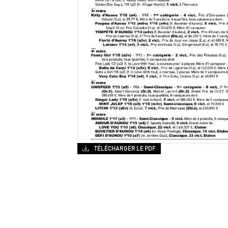
TÉLÉCHARGER LE PDF