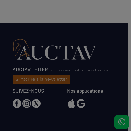
AUCTAV'LETTER
pour recevoir toutes nos actualités
S'inscrire à la newsletter
SUIVEZ-NOUS
Nos applications