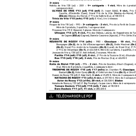
TÉLÉCHARGER LE PDF