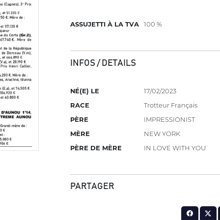
ASSUJETTI À LA TVA
100 %
INFOS / DETAILS
NÉ(E) LE
17/02/2023
RACE
Trotteur Français
PÈRE
IMPRESSIONIST
MÈRE
NEW YORK
PÈRE DE MÈRE
IN LOVE WITH YOU
PARTAGER