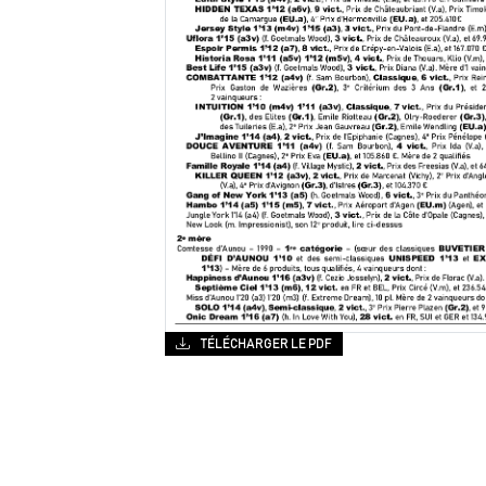
TÉLÉCHARGER LE PDF