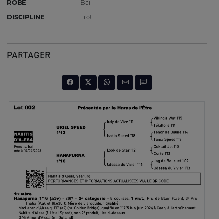
ROBE
Bai
DISCIPLINE
Trot
PARTAGER