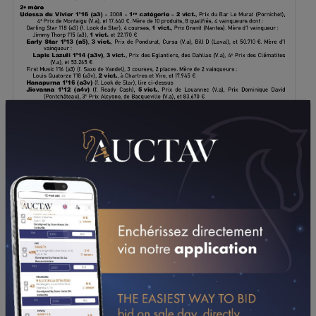
TÉLÉCHARGER LE PDF