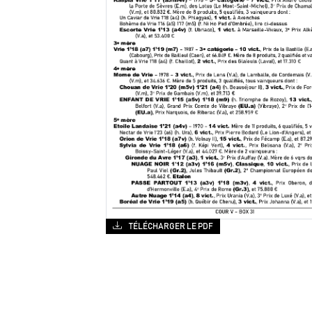
TÉLÉCHARGER LE PDF