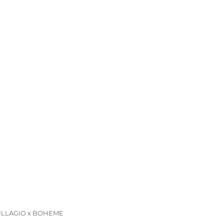
VILLAGIO x BOHEME