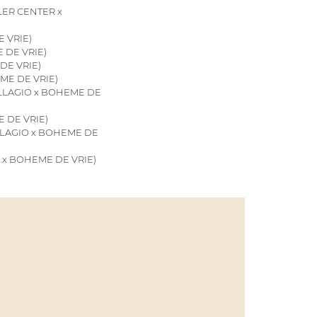
ER CENTER x
 VRIE)
 DE VRIE)
DE VRIE)
ME DE VRIE)
ILLAGIO x BOHEME DE
 DE VRIE)
LLAGIO x BOHEME DE
 x BOHEME DE VRIE)