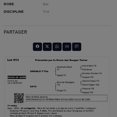
ROBE
Bai
DISCIPLINE
Trot
PARTAGER