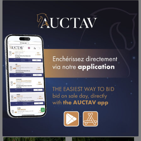
TÉLÉCHARGER LE PDF