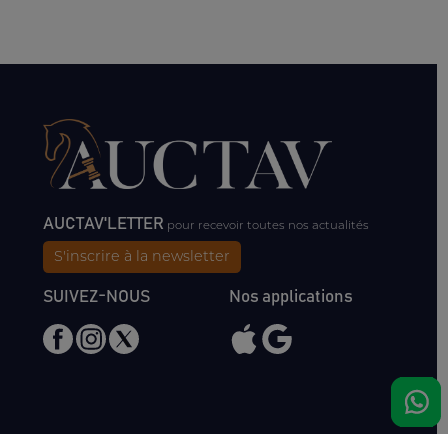
AUCTAV'LETTER
pour recevoir toutes nos actualités
S'inscrire à la newsletter
SUIVEZ-NOUS
Nos applications