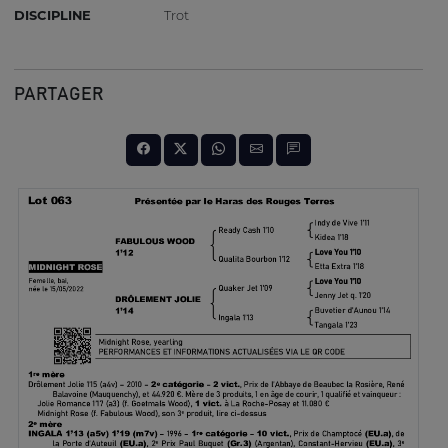
DISCIPLINE
Trot
PARTAGER