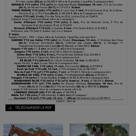
TÉLÉCHARGER LE PDF