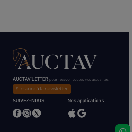
AUCTAV'LETTER
pour recevoir toutes nos actualités
S'inscrire à la newsletter
SUIVEZ-NOUS
Nos applications