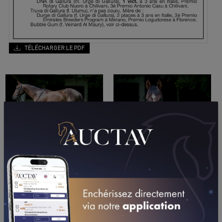
TÉLÉCHARGER LE PDF