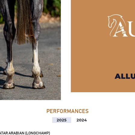
PERFORMANCES
2025
2024
TAR ARABIAN (LONGCHAMP)