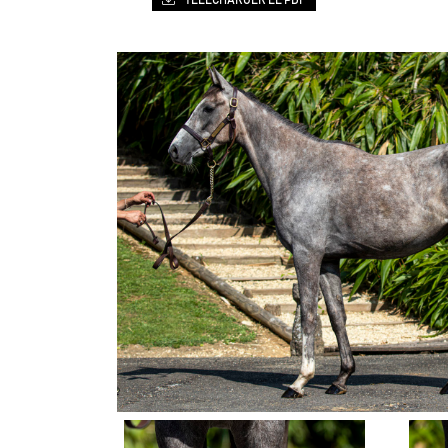
TÉLÉCHARGER LE PDF