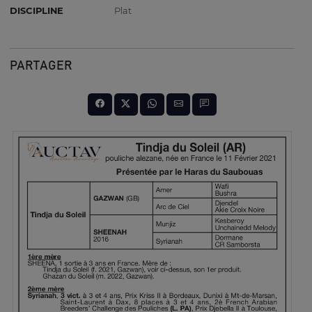
DISCIPLINE
Plat
PARTAGER