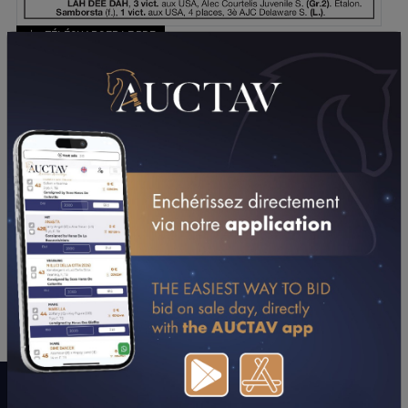
TÉLÉCHARGER LE PDF