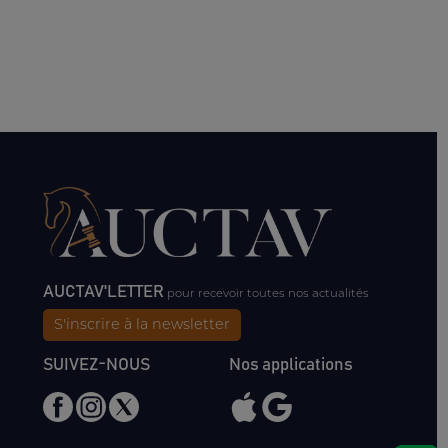
AUCTAV'LETTER
pour recevoir toutes nos actualités
S'inscrire à la newsletter
SUIVEZ-NOUS
Nos applications