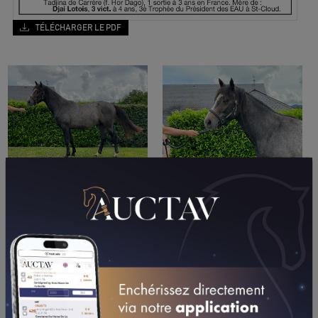
TÉLÉCHARGER LE PDF