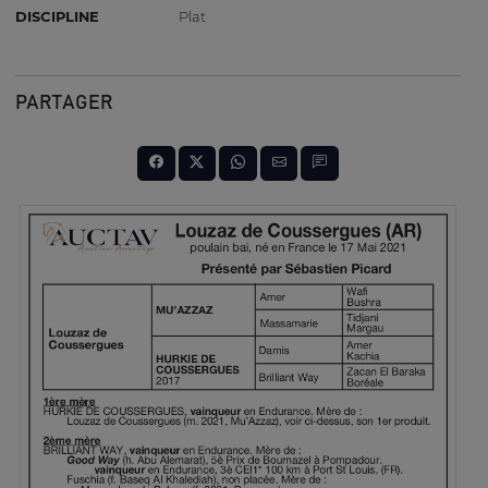
DISCIPLINE
Plat
PARTAGER