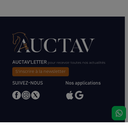
AUCTAV'LETTER
pour recevoir toutes nos actualités
S'inscrire à la newsletter
SUIVEZ-NOUS
Nos applications