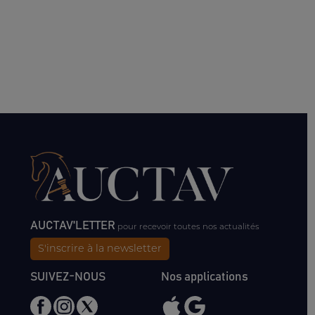
AUCTAV'LETTER
pour recevoir toutes nos actualités
S'inscrire à la newsletter
SUIVEZ-NOUS
Nos applications