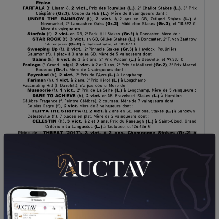
TÉLÉCHARGER LE PDF