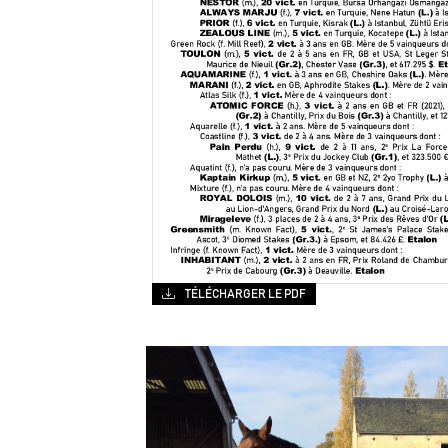
TÉLÉCHARGER LE PDF