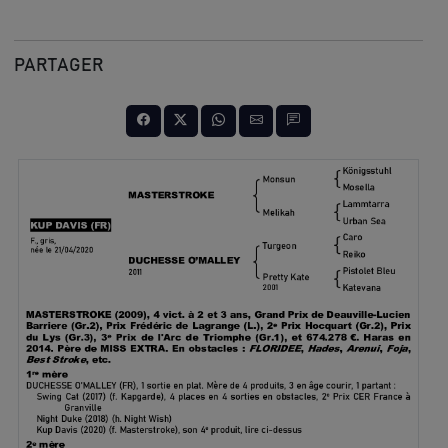
PARTAGER