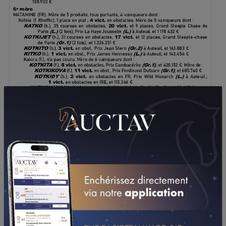
TÉLÉCHARGER LE PDF